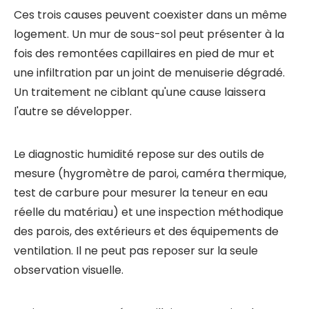
Ces trois causes peuvent coexister dans un même
logement. Un mur de sous-sol peut présenter à la
fois des remontées capillaires en pied de mur et
une infiltration par un joint de menuiserie dégradé.
Un traitement ne ciblant qu'une cause laissera
l'autre se développer.
Le diagnostic humidité repose sur des outils de
mesure (hygromètre de paroi, caméra thermique,
test de carbure pour mesurer la teneur en eau
réelle du matériau) et une inspection méthodique
des parois, des extérieurs et des équipements de
ventilation. Il ne peut pas reposer sur la seule
observation visuelle.