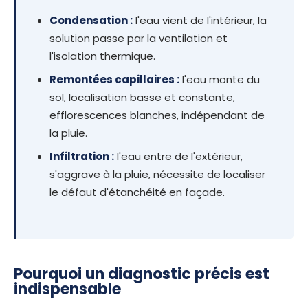
Condensation :
l'eau vient de l'intérieur, la
solution passe par la ventilation et
l'isolation thermique.
Remontées capillaires :
l'eau monte du
sol, localisation basse et constante,
efflorescences blanches, indépendant de
la pluie.
Infiltration :
l'eau entre de l'extérieur,
s'aggrave à la pluie, nécessite de localiser
le défaut d'étanchéité en façade.
Pourquoi un diagnostic précis est
indispensable