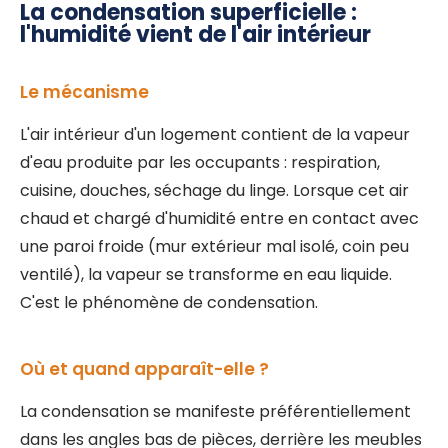
La condensation superficielle :
l'humidité vient de l'air intérieur
Le mécanisme
L'air intérieur d'un logement contient de la vapeur
d'eau produite par les occupants : respiration,
cuisine, douches, séchage du linge. Lorsque cet air
chaud et chargé d'humidité entre en contact avec
une paroi froide (mur extérieur mal isolé, coin peu
ventilé), la vapeur se transforme en eau liquide.
C'est le phénomène de condensation.
Où et quand apparaît-elle ?
La condensation se manifeste préférentiellement
dans les angles bas de pièces, derrière les meubles