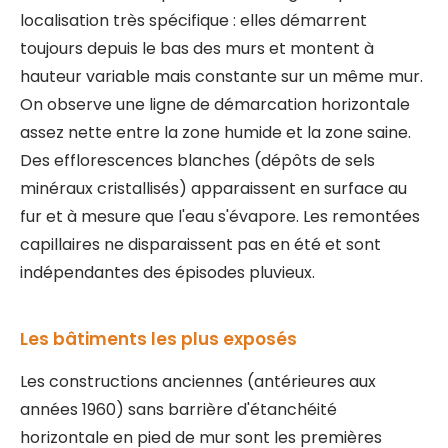
localisation très spécifique : elles démarrent
toujours depuis le bas des murs et montent à
hauteur variable mais constante sur un même mur.
On observe une ligne de démarcation horizontale
assez nette entre la zone humide et la zone saine.
Des efflorescences blanches (dépôts de sels
minéraux cristallisés) apparaissent en surface au
fur et à mesure que l'eau s'évapore. Les remontées
capillaires ne disparaissent pas en été et sont
indépendantes des épisodes pluvieux.
Les bâtiments les plus exposés
Les constructions anciennes (antérieures aux
années 1960) sans barrière d'étanchéité
horizontale en pied de mur sont les premières