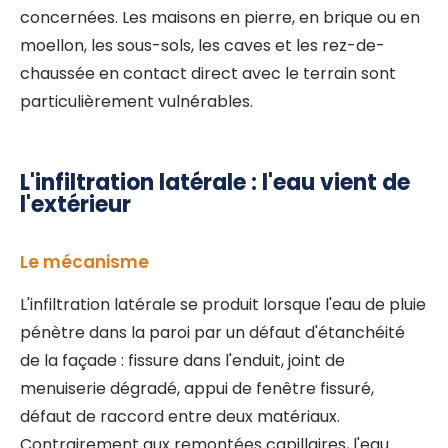
concernées. Les maisons en pierre, en brique ou en
moellon, les sous-sols, les caves et les rez-de-
chaussée en contact direct avec le terrain sont
particulièrement vulnérables.
L'infiltration latérale : l'eau vient de
l'extérieur
Le mécanisme
L'infiltration latérale se produit lorsque l'eau de pluie
pénètre dans la paroi par un défaut d'étanchéité
de la façade : fissure dans l'enduit, joint de
menuiserie dégradé, appui de fenêtre fissuré,
défaut de raccord entre deux matériaux.
Contrairement aux remontées capillaires, l'eau