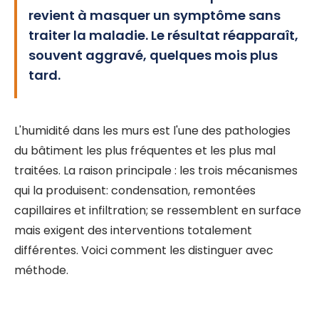
revient à masquer un symptôme sans
traiter la maladie. Le résultat réapparaît,
souvent aggravé, quelques mois plus
tard.
L'humidité dans les murs est l'une des pathologies
du bâtiment les plus fréquentes et les plus mal
traitées. La raison principale : les trois mécanismes
qui la produisent: condensation, remontées
capillaires et infiltration; se ressemblent en surface
mais exigent des interventions totalement
différentes. Voici comment les distinguer avec
méthode.