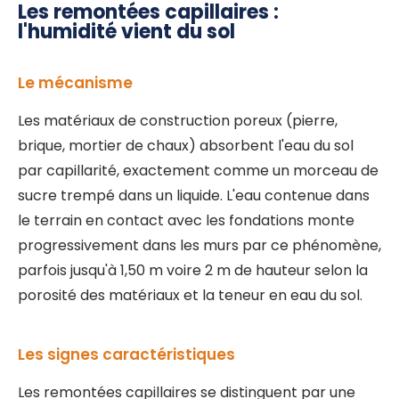
Les remontées capillaires :
l'humidité vient du sol
Le mécanisme
Les matériaux de construction poreux (pierre,
brique, mortier de chaux) absorbent l'eau du sol
par capillarité, exactement comme un morceau de
sucre trempé dans un liquide. L'eau contenue dans
le terrain en contact avec les fondations monte
progressivement dans les murs par ce phénomène,
parfois jusqu'à 1,50 m voire 2 m de hauteur selon la
porosité des matériaux et la teneur en eau du sol.
Les signes caractéristiques
Les remontées capillaires se distinguent par une