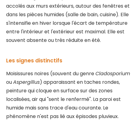
accolés aux murs extérieurs, autour des fenêtres et
dans les pièces humides (salle de bain, cuisine). Elle
s'intensifie en hiver lorsque l'écart de température
entre l'intérieur et l'extérieur est maximal. Elle est
souvent absente ou très réduite en été.
Les signes distinctifs
Moisissures noires (souvent du genre
Cladosporium
ou
Aspergillus
) apparaissant en taches rondes,
peinture qui cloque en surface sur des zones
localisées, air qui "sent le renfermé". La paroi est
humide mais sans trace d'eau courante. Le
phénomène n'est pas lié aux épisodes pluvieux.