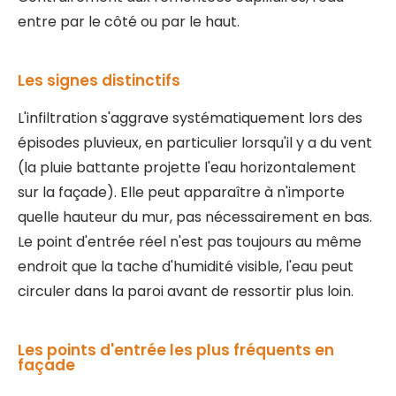
entre par le côté ou par le haut.
Les signes distinctifs
L'infiltration s'aggrave systématiquement lors des
épisodes pluvieux, en particulier lorsqu'il y a du vent
(la pluie battante projette l'eau horizontalement
sur la façade). Elle peut apparaître à n'importe
quelle hauteur du mur, pas nécessairement en bas.
Le point d'entrée réel n'est pas toujours au même
endroit que la tache d'humidité visible, l'eau peut
circuler dans la paroi avant de ressortir plus loin.
Les points d'entrée les plus fréquents en
façade