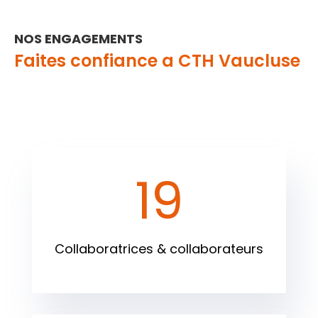
NOS ENGAGEMENTS
Faites confiance a CTH Vaucluse
19
Collaboratrices & collaborateurs