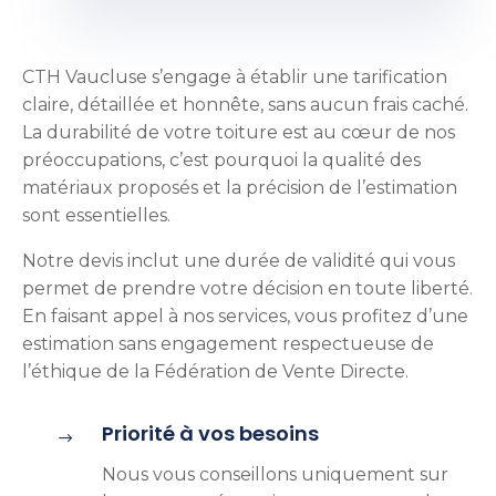
CTH Vaucluse s’engage à établir une tarification
claire, détaillée et honnête, sans aucun frais caché.
La durabilité de votre toiture est au cœur de nos
préoccupations, c’est pourquoi la qualité des
matériaux proposés et la précision de l’estimation
sont essentielles.
Notre devis inclut une durée de validité qui vous
permet de prendre votre décision en toute liberté.
En faisant appel à nos services, vous profitez d’une
estimation sans engagement respectueuse de
l’éthique de la Fédération de Vente Directe.
Priorité à vos besoins
$
Nous vous conseillons uniquement sur