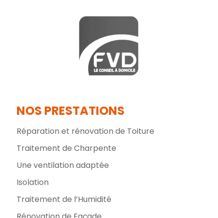
NOS PRESTATIONS
Réparation et rénovation de Toiture
Traitement de Charpente
Une ventilation adaptée
Isolation
Traitement de l’Humidité
Rénovation de Façade