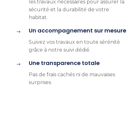
les travaux nécessaires pour assurer la
sécurité et la durabilité de votre
habitat.
Un accompagnement sur mesure
$
Suivez vos travaux en toute sérénité
grâce à notre suivi dédié.
Une transparence totale
$
Pas de frais cachés ni de mauvaises
surprises.