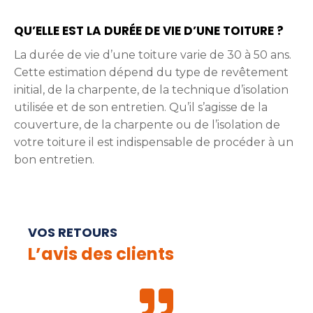
QU’ELLE EST LA DURÉE DE VIE D’UNE TOITURE ?
La durée de vie d’une toiture varie de 30 à 50 ans.
Cette estimation dépend du type de revêtement
initial, de la charpente, de la technique d’isolation
utilisée et de son entretien. Qu’il s’agisse de la
couverture, de la charpente ou de l’isolation de
votre toiture il est indispensable de procéder à un
bon entretien.
VOS RETOURS
L’avis des clients
