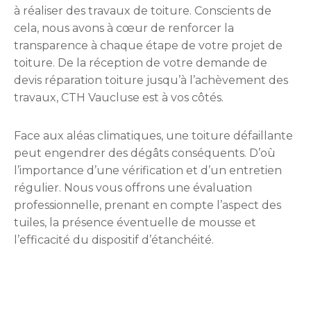
à réaliser des travaux de toiture. Conscients de
cela, nous avons à cœur de renforcer la
transparence à chaque étape de votre projet de
toiture. De la réception de votre demande de
devis réparation toiture jusqu’à l’achèvement des
travaux, CTH Vaucluse est à vos côtés.
Face aux aléas climatiques, une toiture défaillante
peut engendrer des dégâts conséquents. D’où
l’importance d’une vérification et d’un entretien
régulier. Nous vous offrons une évaluation
professionnelle, prenant en compte l’aspect des
tuiles, la présence éventuelle de mousse et
l’efficacité du dispositif d’étanchéité.