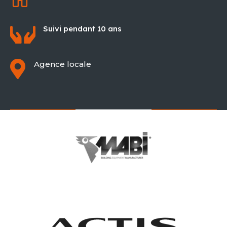

Suivi pendant 10 ans

Agence locale