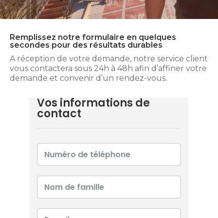
Remplissez notre formulaire en quelques
secondes pour des résultats durables
A réception de votre demande, notre service client
vous contactera sous 24h à 48h afin d’affiner votre
demande et convenir d’un rendez-vous.
Vos informations de
contact