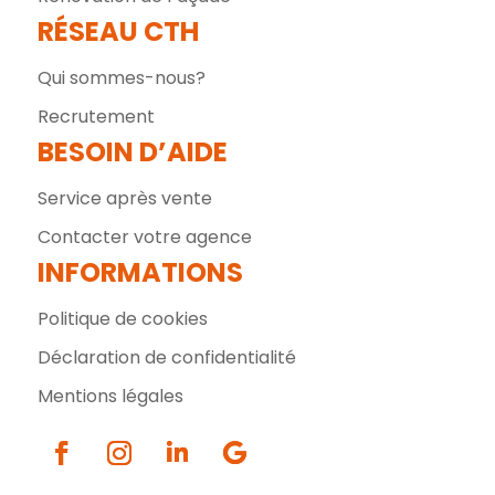
RÉSEAU CTH
Qui sommes-nous?
Recrutement
BESOIN D’AIDE
Service après vente
Contacter votre agence
INFORMATIONS
Politique de cookies
Déclaration de confidentialité
Mentions légales