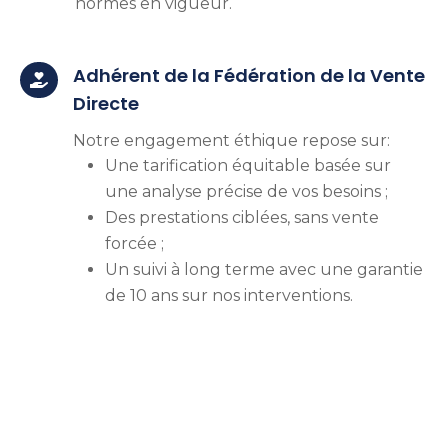
normes en vigueur.
Adhérent de la Fédération de la Vente

Directe
Notre engagement éthique repose sur:
Une tarification équitable basée sur
une analyse précise de vos besoins ;
Des prestations ciblées, sans vente
forcée ;
Un suivi à long terme avec une garantie
de 10 ans sur nos interventions.