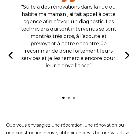
“Suite à des rénovations dans la rue ou
habite ma maman j’ai fait appel à cette
agence afin d’avoir un diagnostic. Les
techniciens qui sont intervenus se sont
montrés très pros, à l’écoute et
prévoyant à notre encontre. Je
recommande donc fortement leurs
services et je les remercie encore pour
leur bienveillance”
Que vous envisagiez une réparation, une rénovation ou
une construction neuve, obtenir un devis toiture Vaucluse