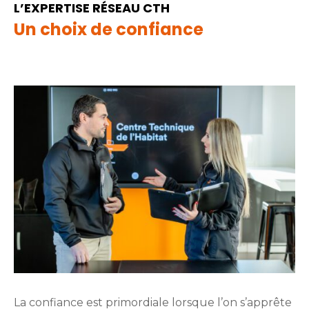
L’EXPERTISE RÉSEAU CTH
Un choix de confiance
La confiance est primordiale lorsque l’on s’apprête