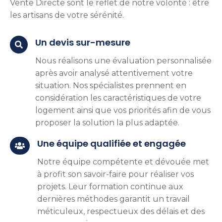
Vente Directe sont le reflet de notre volonté : être
les artisans de votre sérénité.
Un devis sur-mesure

Nous réalisons une évaluation personnalisée
après avoir analysé attentivement votre
situation. Nos spécialistes prennent en
considération les caractéristiques de votre
logement ainsi que vos priorités afin de vous
proposer la solution la plus adaptée.
Une équipe qualifiée et engagée

Notre équipe compétente et dévouée met
à profit son savoir-faire pour réaliser vos
projets. Leur formation continue aux
dernières méthodes garantit un travail
méticuleux, respectueux des délais et des