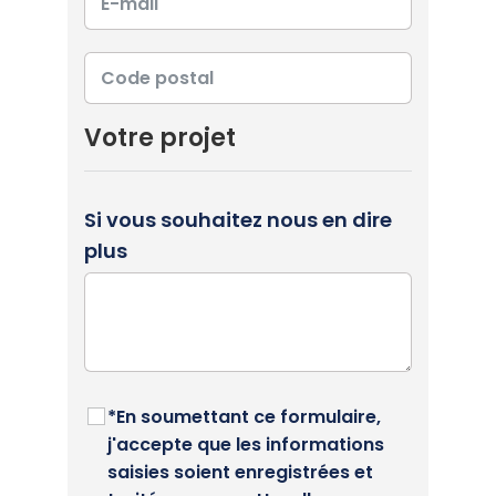
Votre projet
Si vous souhaitez nous en dire
plus
*En soumettant ce formulaire,
j'accepte que les informations
saisies soient enregistrées et