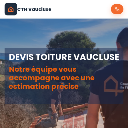
CTH Vaucluse
DEVIS TOITURE VAUCLUSE
Notre équipe vous
accompagne avec une
estimation précise