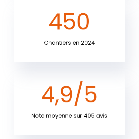
450
Chantiers en 2024
4,9/5
Note moyenne sur 405 avis