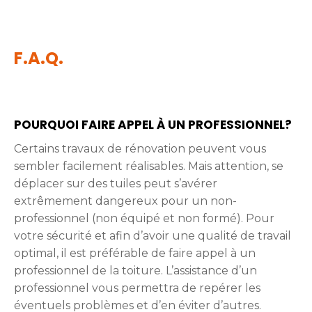
F.A.Q.
POURQUOI FAIRE APPEL À UN PROFESSIONNEL?
Certains travaux de rénovation peuvent vous
sembler facilement réalisables. Mais attention, se
déplacer sur des tuiles peut s’avérer
extrêmement dangereux pour un non-
professionnel (non équipé et non formé). Pour
votre sécurité et afin d’avoir une qualité de travail
optimal, il est préférable de faire appel à un
professionnel de la toiture. L’assistance d’un
professionnel vous permettra de repérer les
éventuels problèmes et d’en éviter d’autres.