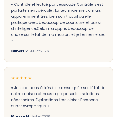
« Contrôle effectué par Jessica.Le Contrôle s'est
parfaitement déroulé . La technicienne connais
apparemment très bien son travail qu'elle
pratique avec beaucoup de courtoisie et aussi
d'intelligence.Cela m'a appris beaucoup de
chose sur l'état de ma maison, et je l'en remercie.
»
Gilbert V
· Juillet 2026
★★★★★
« Jessica nous à très bien renseignée sur l'état de
notre maison et nous a proposer les solutions
nécessaires. Explications très claires.Personne
super sympatique. »
Maryse M
· Juillet 2026