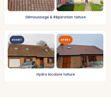
Démoussage & Réparation toiture
AVANT
APRÈS
Hydro incolore toiture