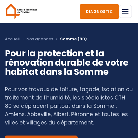
DIAGNOSTIC
Accueil
›
Nos agences
›
Somme (80)
Pour la protection et la
rénovation durable de votre
habitat dans la Somme
Pour vos travaux de toiture, façade, isolation ou
traitement de l'humidité, les spécialistes CTH
80 se déplacent partout dans la Somme :
Amiens, Abbeville, Albert, Péronne et toutes les
villes et villages du département.