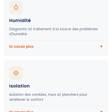
Humidité
Diagnostic et traitement à la source des problèmes
d'humidité.
En savoir plus
Isolation
Isolation des combles, murs et planchers pour
améliorer le confort.