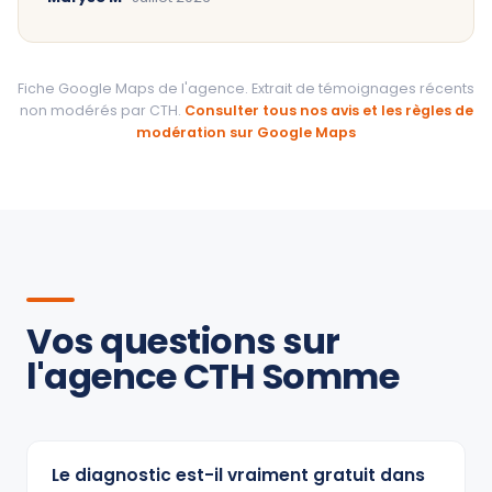
Fiche Google Maps de l'agence. Extrait de témoignages récents
non modérés par CTH.
Consulter tous nos avis et les règles de
modération sur Google Maps
Vos questions sur
l'agence CTH Somme
Le diagnostic est-il vraiment gratuit dans