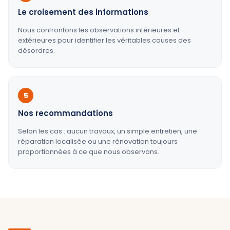
Le croisement des informations
Nous confrontons les observations intérieures et
extérieures pour identifier les véritables causes des
désordres.
5
Nos recommandations
Selon les cas : aucun travaux, un simple entretien, une
réparation localisée ou une rénovation toujours
proportionnées à ce que nous observons.