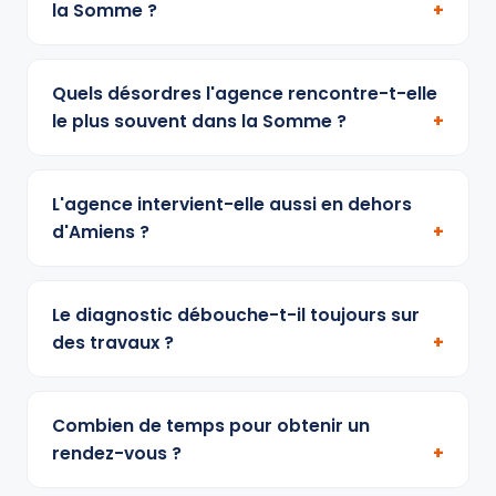
la Somme ?
Quels désordres l'agence rencontre-t-elle
le plus souvent dans la Somme ?
L'agence intervient-elle aussi en dehors
d'Amiens ?
Le diagnostic débouche-t-il toujours sur
des travaux ?
Combien de temps pour obtenir un
rendez-vous ?