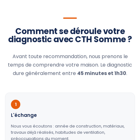
Comment se déroule votre
diagnostic avec CTH Somme ?
Avant toute recommandation, nous prenons le
temps de comprendre votre maison. Le diagnostic
dure généralement entre
45 minutes et 1h30
.
1
L'échange
Nous vous écoutons : année de construction, matériaux,
travaux déjà réalisés, habitudes de ventilation,
préoccupations du moment.