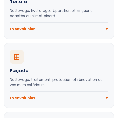
Toiture
Nettoyage, hydrofuge, réparation et zinguerie
adaptés au climat picard.
En savoir plus
Façade
Nettoyage, traitement, protection et rénovation de
vos murs extérieurs.
En savoir plus