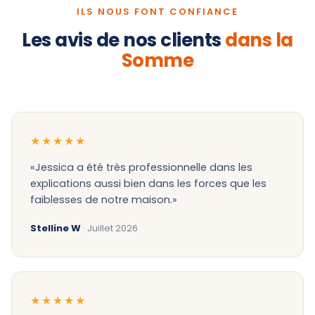
ILS NOUS FONT CONFIANCE
Les avis de nos clients
dans la
Somme
★★★★★
«Jessica a été très professionnelle dans les
explications aussi bien dans les forces que les
faiblesses de notre maison.»
Stelline W
· Juillet 2026
★★★★★