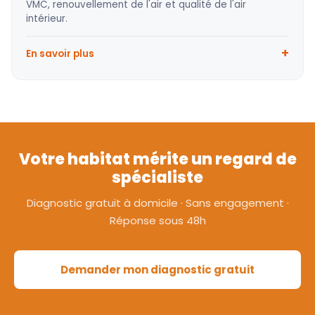
VMC, renouvellement de l'air et qualité de l'air
intérieur.
En savoir plus
Votre habitat mérite un regard de
spécialiste
Diagnostic gratuit à domicile · Sans engagement ·
Réponse sous 48h
Demander mon diagnostic gratuit