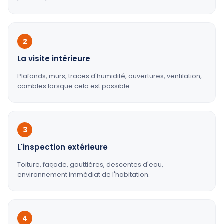
2
La visite intérieure
Plafonds, murs, traces d'humidité, ouvertures, ventilation,
combles lorsque cela est possible.
3
L'inspection extérieure
Toiture, façade, gouttières, descentes d'eau,
environnement immédiat de l'habitation.
4