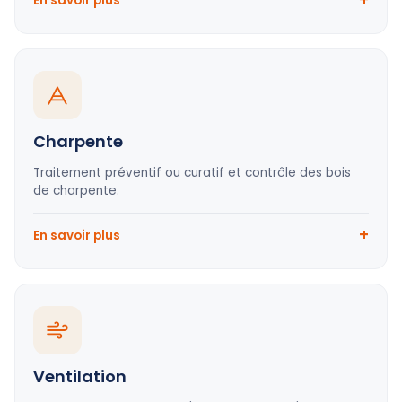
En savoir plus
Charpente
Traitement préventif ou curatif et contrôle des bois
de charpente.
En savoir plus
Ventilation