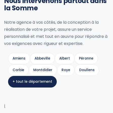
Nous intervenons partout dans
la Somme
Notre agence à vos côtés, de la conception à la
réalisation de votre projet, assure un service
personnalisé et met tout en œuvre pour répondre à
vos exigences avec rigueur et expertise.
Amiens
Abbeville
Albert
Péronne
Corbie
Montdidier
Roye
Doullens
+ tout le département
[