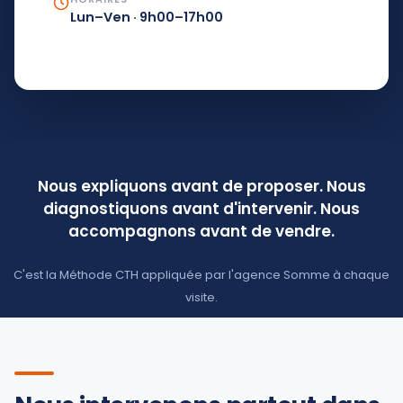
Lun–Ven · 9h00–17h00
Nous expliquons avant de proposer. Nous
diagnostiquons avant d'intervenir. Nous
accompagnons avant de vendre.
C'est la Méthode CTH appliquée par l'agence Somme à chaque
visite.