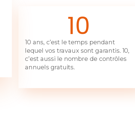
10
10 ans, c’est le temps pendant
lequel vos travaux sont garantis. 10,
c’est aussi le nombre de contrôles
annuels gratuits.