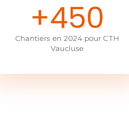
+450
Chantiers en 2024 pour CTH
Vaucluse