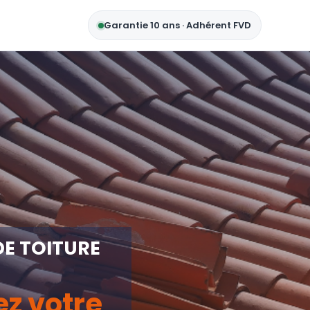
Garantie 10 ans · Adhérent FVD
DE TOITURE
ez votre