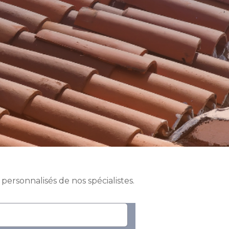
personnalisés de nos spécialistes.