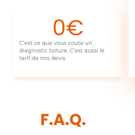
0€
C’est ce que vous coute un
diagnostic toiture. C’est aussi le
tarif de nos devis.
F.A.Q.