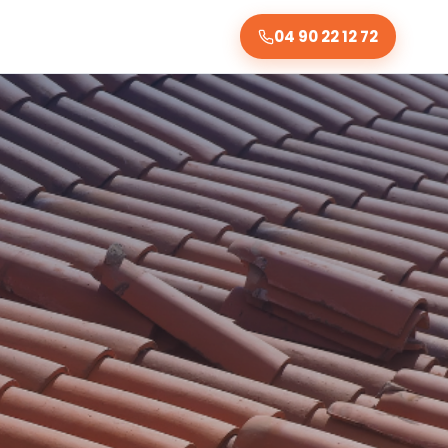
04 90 22 12 72