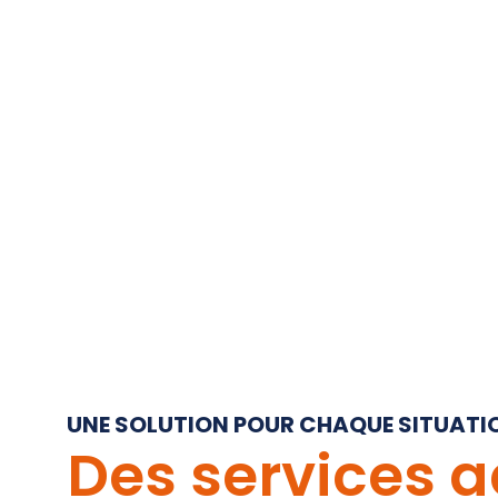
UNE SOLUTION POUR CHAQUE SITUATI
Des services 