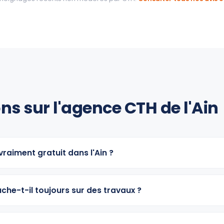
ns sur l'agence CTH de l'Ain
 vraiment gratuit dans l'Ain ?
che-t-il toujours sur des travaux ?