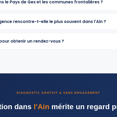
s le Pays de Gex et les communes frontalières ?
ence rencontre-t-elle le plus souvent dans l'Ain ?
our obtenir un rendez-vous ?
DIAGNOSTIC GRATUIT & SANS ENGAGEMENT
ation dans
l'Ain
mérite un regard p