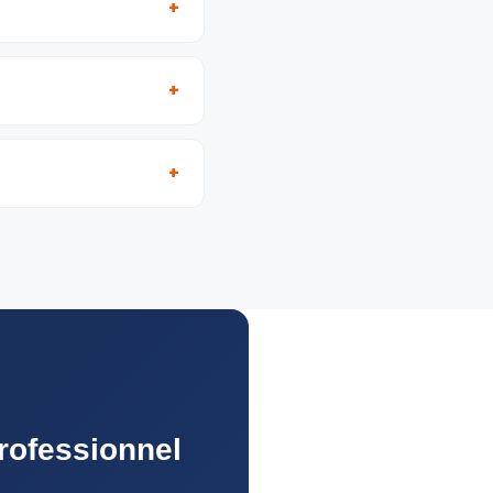
rofessionnel