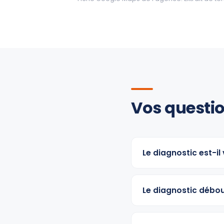
Vos questio
Le diagnostic est-il
Le diagnostic débou